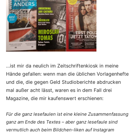
…ist mir da neulich im Zeitschriftenkiosk in meine
Hände gefallen: wenn man di
e üblichen Vorlagenhefte
und die, die gegen Geld Studioberichte abdrucken
mal a
ußer acht lässt, waren es in dem Fall drei
Magazine, die mir kaufenswert erschienen:
Für die ganz lesefaulen ist eine kleine Zusammenfassung
ganz am Ende des Textes – aber ganz lesefaule sind
vermutlich auch beim Bildchen-liken auf Instagram