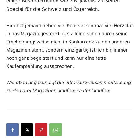
einige Besonderheiten wie z.B. jeweils 20 Seiten
Special für die Schweiz und Österreich.
Hier hat jemand neben viel Kohle erkennbar viel Herzblut
in das Magazin gesteckt, das alleine schon durch seine
Erscheinungsweise nicht in Konkurrenz zu den anderen
Magazinen steht, sondern einzigartig ist: ich bin immer
noch ganz begeistert und kann nur eine fette
Kaufempfehlung aussprechen.
Wie oben angekündigt die ultra-kurz-zusammenfassung
zu den drei Magazinen: kaufen! kaufen! kaufen!