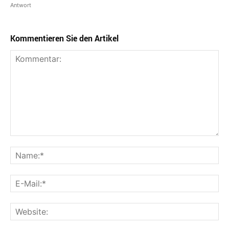
Antwort
Kommentieren Sie den Artikel