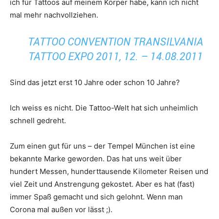
ich für Tattoos auf meinem Körper habe, kann ich nicht
mal mehr nachvollziehen.
TATTOO CONVENTION TRANSILVANIA
TATTOO EXPO 2011, 12. – 14.08.2011
Sind das jetzt erst 10 Jahre oder schon 10 Jahre?
Ich weiss es nicht. Die Tattoo-Welt hat sich unheimlich
schnell gedreht.
Zum einen gut für uns – der Tempel München ist eine
bekannte Marke geworden. Das hat uns weit über
hundert Messen, hunderttausende Kilometer Reisen und
viel Zeit und Anstrengung gekostet. Aber es hat (fast)
immer Spaß gemacht und sich gelohnt. Wenn man
Corona mal außen vor lässt ;).