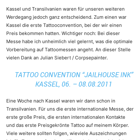
Kassel und Transilvanien waren für unseren weiteren
Werdegang jedoch ganz entscheidend. Zum einen war
Kassel die erste Tattooconvention, bei der wir einen
Preis bekommen hatten. Wichtiger noch: Bei dieser
Messe habe ich unheimlich viel gelernt, was die optimale
Vorbereitung auf Tattoomessen angeht. An dieser Stelle
vielen Dank an Julian Siebert / Corpsepainter.
TATTOO CONVENTION “JAILHOUSE INK”
KASSEL, 06. – 08.08.2011
Eine Woche nach Kassel waren wir dann schon in
Transilvanien. Für uns die erste internationale Messe, der
erste große Preis, die ersten internationalen Kontakte
und das erste Preisgekrönte Tattoo auf meinem Körper.
Viele weitere sollten folgen, wieviele Auszeichnungen