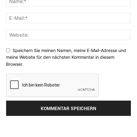
Speichern Sie meinen Namen, meine E-Mail-Adresse und
meine Website für den nächsten Kommentar in diesem
Browser.