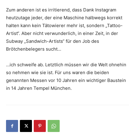
Zum anderen ist es irritierend, dass Dank Instagram
heutzutage jeder, der eine Maschine halbwegs korrekt
halten kann kein Tätowierer mehr ist, sondern „Tattoo-
Artist“. Aber nicht verwunderlich, in einer Zeit, in der
Subway „Sandwich-Artists“ für den Job des
Brötchenbelegers sucht…
…ich schweife ab. Letztlich müssen wir die Welt ohnehin
so nehmen wie sie ist. Für uns waren die beiden
genannten Messen vor 10 Jahren ein wichtiger Baustein
in 14 Jahren Tempel München.