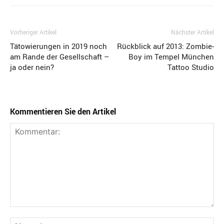
Vorheriger Artikel
Nächster Artikel
Tätowierungen in 2019 noch
Rückblick auf 2013: Zombie-
am Rande der Gesellschaft –
Boy im Tempel München
ja oder nein?
Tattoo Studio
Kommentieren Sie den Artikel