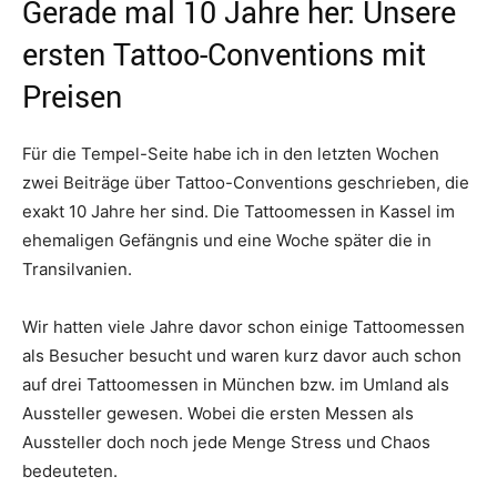
Gerade mal 10 Jahre her: Unsere
ersten Tattoo-Conventions mit
Preisen
Für die Tempel-Seite habe ich in den letzten Wochen
zwei Beiträge über Tattoo-Conventions geschrieben, die
exakt 10 Jahre her sind. Die Tattoomessen in Kassel im
ehemaligen Gefängnis und eine Woche später die in
Transilvanien.
Wir hatten viele Jahre davor schon einige Tattoomessen
als Besucher besucht und waren kurz davor auch schon
auf drei Tattoomessen in München bzw. im Umland als
Aussteller gewesen. Wobei die ersten Messen als
Aussteller doch noch jede Menge Stress und Chaos
bedeuteten.