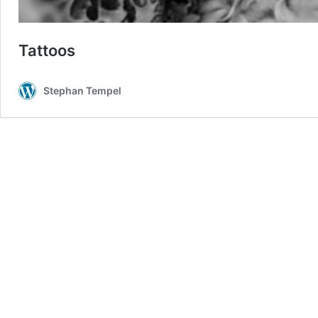
Tattoos
Stephan Tempel